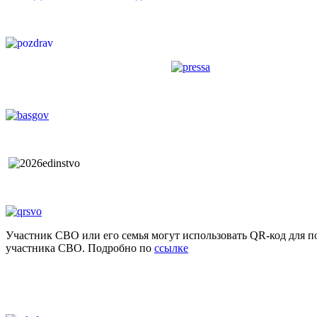
Участник СВО или его семья могут использовать QR-код для п
участника СВО. Подробно по
ссылке