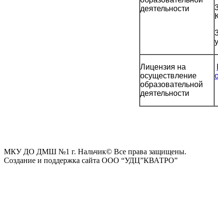
деятельности
Лицензия на
осуществление
образовательной
деятельности
МКУ ДО ДМШ №1 г. Нальчик
© Все права защищены.
Создание и поддержка сайта ООО “УДЦ”КВАТРО”