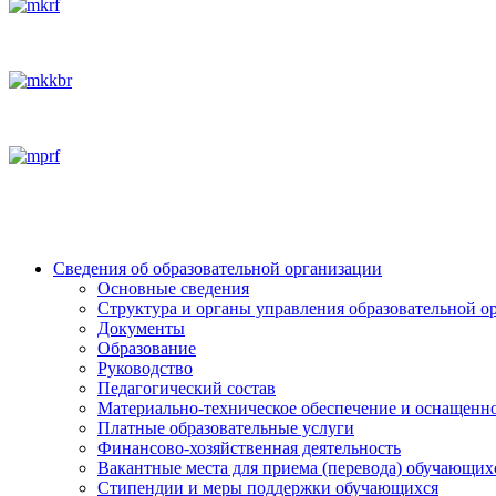
Сведения об образовательной организации
Основные сведения
Структура и органы управления образовательной о
Документы
Образование
Руководство
Педагогический состав
Материально-техническое обеспечение и оснащеннос
Платные образовательные услуги
Финансово-хозяйственная деятельность
Вакантные места для приема (перевода) обучающих
Стипендии и меры поддержки обучающихся