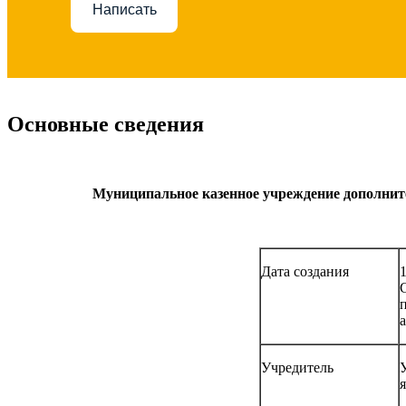
Написать
Основные сведения
Муниципальное казенное учреждение дополнит
Дата создания
а
Учредитель