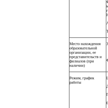
А
Место нахождения
образовательной
организации, ее
представительств и
филиалов (при
наличии)
Режим, график
работы
Д