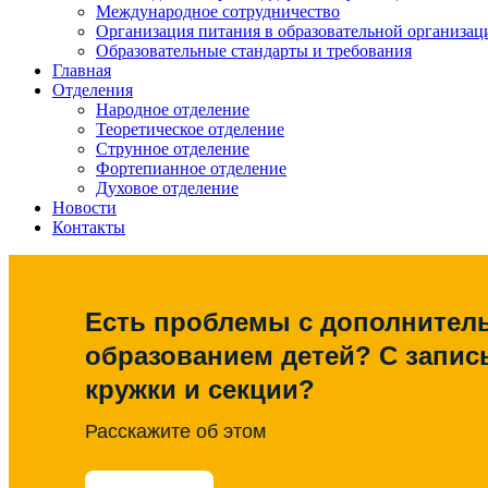
Международное сотрудничество
Организация питания в образовательной организац
Образовательные стандарты и требования
Главная
Отделения
Народное отделение
Теоретическое отделение
Струнное отделение
Фортепианное отделение
Духовое отделение
Новости
Контакты
Есть проблемы с дополните
образованием детей? С запис
кружки и секции?
Расскажите об этом