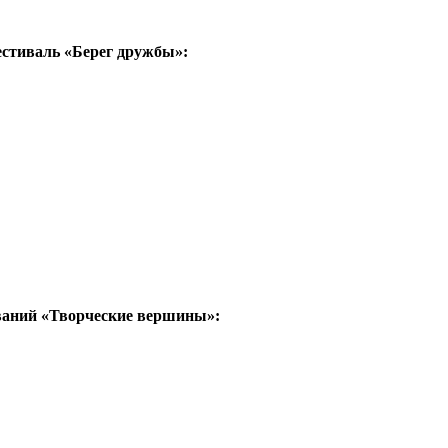
стиваль «Берег дружбы»:
ований «Творческие вершины»: