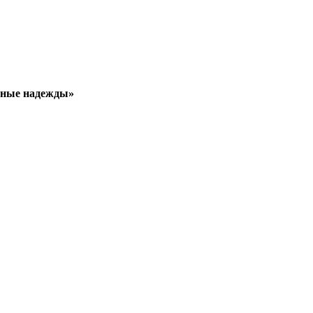
ьные надежды»