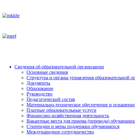
Сведения об образовательной организации
Основные сведения
Структура и органы управления образовательной о
Документы
Образование
Руководство
Педагогический состав
Материально-техническое обеспечение и оснащеннос
Платные образовательные услуги
Финансово-хозяйственная деятельность
Вакантные места для приема (перевода) обучающих
Стипендии и меры поддержки обучающихся
Международное сотрудничество