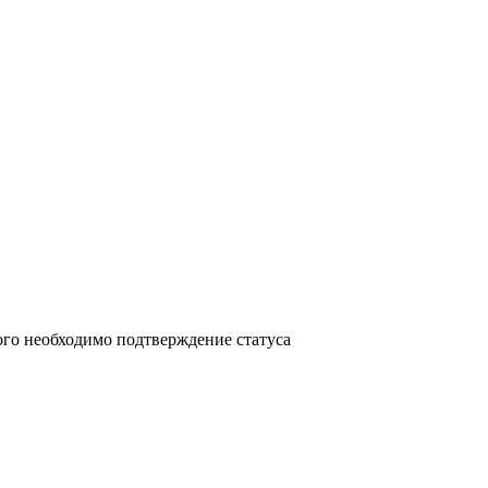
ого необходимо подтверждение статуса