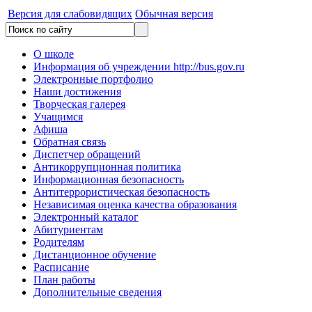
Версия для слабовидящих
Обычная версия
О школе
Информация об учреждении http://bus.gov.ru
Электронные портфолио
Наши достижения
Творческая галерея
Учащимся
Афиша
Обратная связь
Диспетчер обращений
Антикоррупционная политика
Информационная безопасность
Антитеррористическая безопасность
Независимая оценка качества образования
Электронный каталог
Абитуриентам
Родителям
Дистанционное обучение
Расписание
План работы
Дополнительные сведения