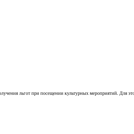
олучения льгот при посещении культурных мероприятий. Для эт