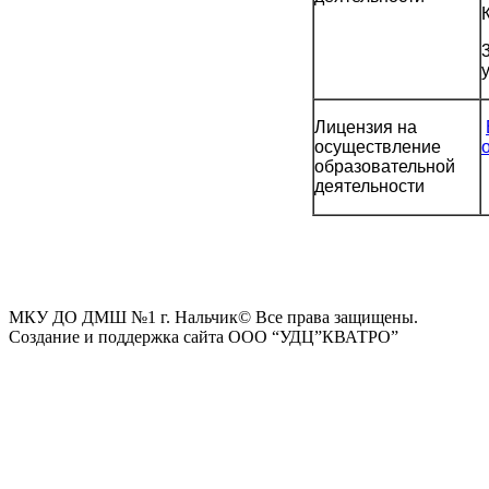
Лицензия на
осуществление
образовательной
деятельности
МКУ ДО ДМШ №1 г. Нальчик
© Все права защищены.
Создание и поддержка сайта ООО “УДЦ”КВАТРО”