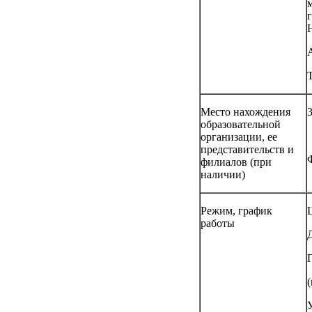
А
Место нахождения
образовательной
организации, ее
представительств и
филиалов (при
наличии)
Режим, график
работы
Д