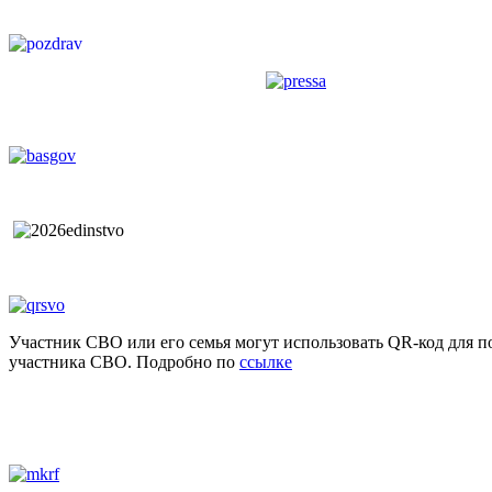
Участник СВО или его семья могут использовать QR-код для п
участника СВО. Подробно по
ссылке