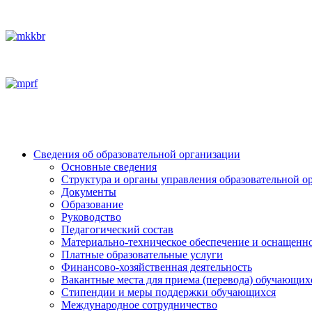
Сведения об образовательной организации
Основные сведения
Структура и органы управления образовательной о
Документы
Образование
Руководство
Педагогический состав
Материально-техническое обеспечение и оснащеннос
Платные образовательные услуги
Финансово-хозяйственная деятельность
Вакантные места для приема (перевода) обучающих
Стипендии и меры поддержки обучающихся
Международное сотрудничество