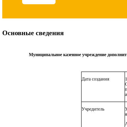
Основные сведения
Муниципальное казенное учреждение дополнит
Дата создания
а
Учредитель