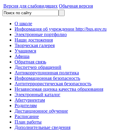
Версия для слабовидящих
Обычная версия
О школе
Информация об учреждении http://bus.gov.ru
Электронные портфолио
Наши достижения
Творческая галерея
Учащимся
Афиша
Обратная связь
Диспетчер обращений
Антикоррупционная политика
Информационная безопасность
Антитеррористическая безопасность
Независимая оценка качества образования
Электронный каталог
Абитуриентам
Родителям
Дистанционное обучение
Расписание
План работы
Дополнительные сведения