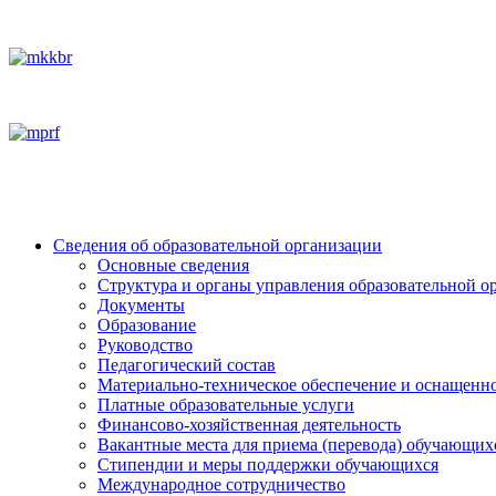
Сведения об образовательной организации
Основные сведения
Структура и органы управления образовательной о
Документы
Образование
Руководство
Педагогический состав
Материально-техническое обеспечение и оснащеннос
Платные образовательные услуги
Финансово-хозяйственная деятельность
Вакантные места для приема (перевода) обучающих
Стипендии и меры поддержки обучающихся
Международное сотрудничество