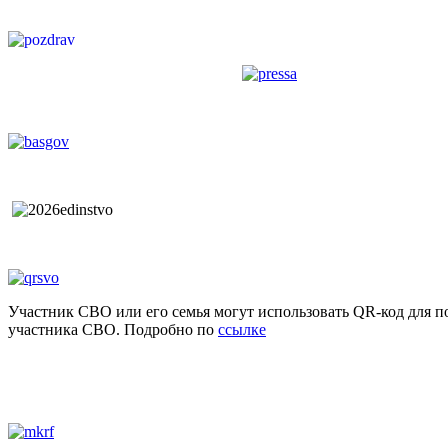
Участник СВО или его семья могут использовать QR-код для п
участника СВО. Подробно по
ссылке