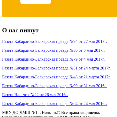
О нас пишут
Газета Кабардино-Балкарская правда №94 от 27 мая 2017г.
Газета Кабардино-Балкарская правда №80 от 5 мая 2017г.
Газета Кабардино-Балкарская правда №79 от 4 мая 2017г.
Газета Кабардино-Балкарская правда №51 от 24 марта 2017г.
Газета Кабардино-Балкарская правда №48 от 21 марта 2017г.
Газета Кабардино-Балкарская правда №99 от 31 мая 2016г.
Газета Нальчик №22 от 26 мая 2016г.
Газета Кабардино-Балкарская правда №94 от 24 мая 2016г.
МКУ ДО ДМШ №1 г. Нальчик
© Все права защищены.