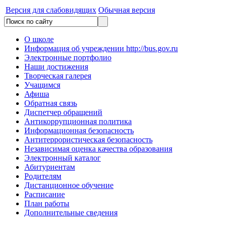
Версия для слабовидящих
Обычная версия
О школе
Информация об учреждении http://bus.gov.ru
Электронные портфолио
Наши достижения
Творческая галерея
Учащимся
Афиша
Обратная связь
Диспетчер обращений
Антикоррупционная политика
Информационная безопасность
Антитеррористическая безопасность
Независимая оценка качества образования
Электронный каталог
Абитуриентам
Родителям
Дистанционное обучение
Расписание
План работы
Дополнительные сведения